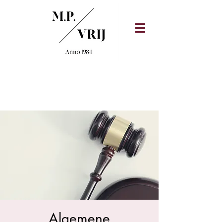
Algemene