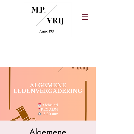
Algemene