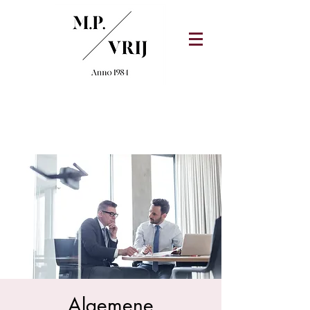
Algemene