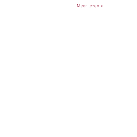
Meer lezen >