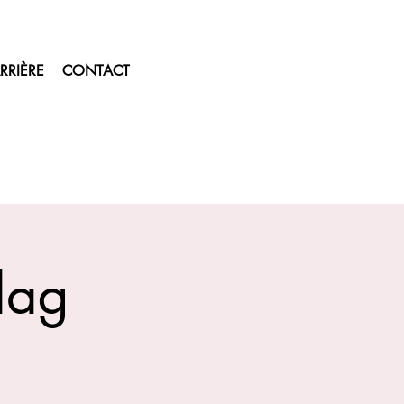
RRIÈRE
CONTACT
dag