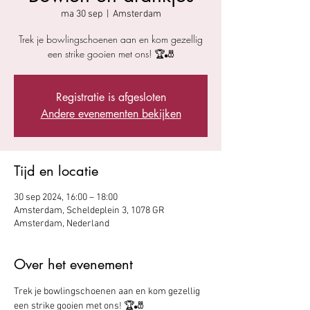
ma 30 sep
  |  
Amsterdam
Trek je bowlingschoenen aan en kom gezellig
een strike gooien met ons! 🏆🎳
Registratie is afgesloten
Andere evenementen bekijken
Tijd en locatie
30 sep 2024, 16:00 – 18:00
Amsterdam, Scheldeplein 3, 1078 GR
Amsterdam, Nederland
Over het evenement
Trek je bowlingschoenen aan en kom gezellig 
een strike gooien met ons! 🏆🎳