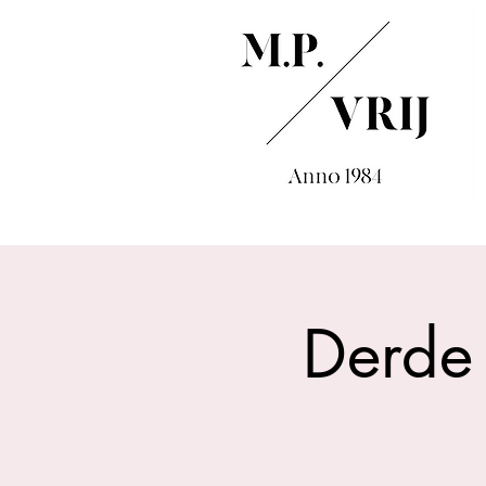
Derde 