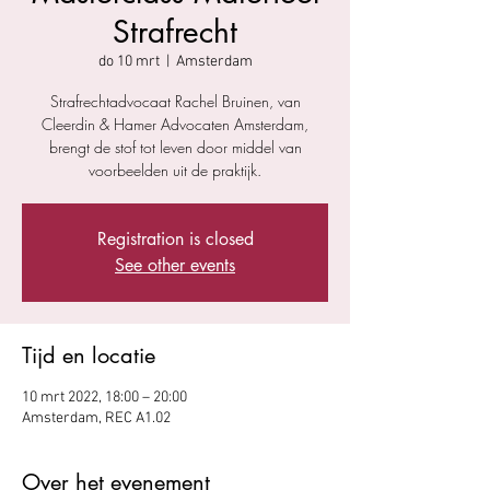
Strafrecht
do 10 mrt
  |  
Amsterdam
Strafrechtadvocaat Rachel Bruinen, van
Cleerdin & Hamer Advocaten Amsterdam,
brengt de stof tot leven door middel van
voorbeelden uit de praktijk.
Registration is closed
See other events
Tijd en locatie
10 mrt 2022, 18:00 – 20:00
Amsterdam, REC A1.02
Over het evenement