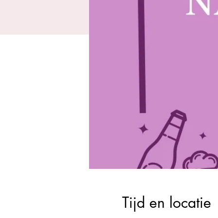
Tijd en locatie