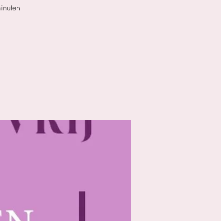
inuten