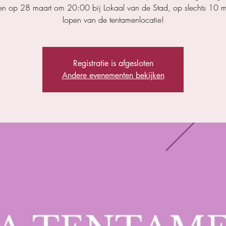
len op 28 maart om 20:00 bij Lokaal van de Stad, op slechts 10 m
lopen van de tentamenlocatie!
Registratie is afgesloten
Andere evenementen bekijken