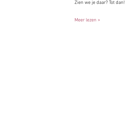
Zien we je daar? Tot dan!
Meer lezen >