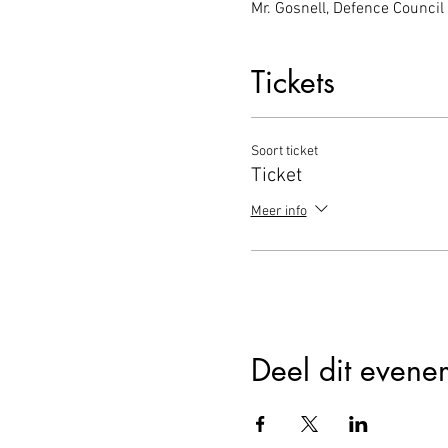
Mr. Gosnell, Defence Council
Tickets
Soort ticket
Ticket
Meer info
Deel dit evene