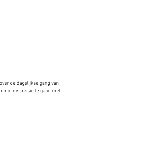
 over de dagelijkse gang van 
 en in discussie te gaan met 