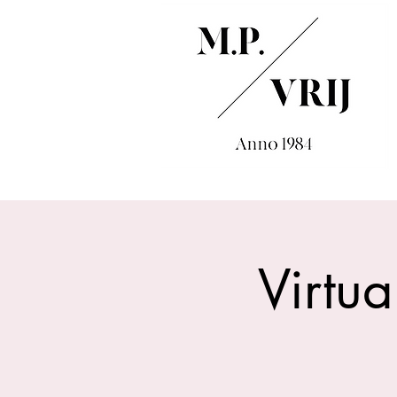
Virtua