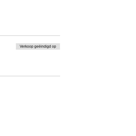
Verkoop geëindigd op