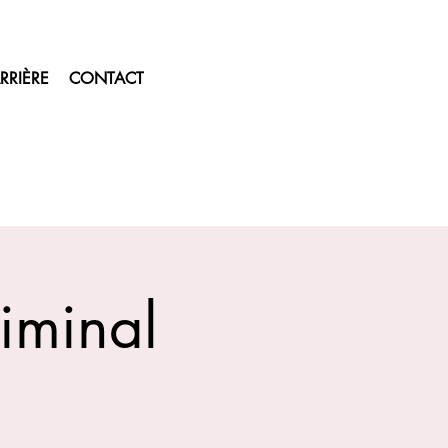
RRIÈRE
CONTACT
riminal